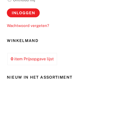
Wachtwoord vergeten?
WINKELMAND
0
item
Prijsopgave lijst
NIEUW IN HET ASSORTIMENT