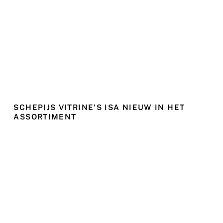
SCHEPIJS VITRINE’S ISA NIEUW IN HET
ASSORTIMENT