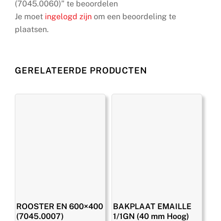
(7045.0060)” te beoordelen
Je moet
ingelogd zijn
om een beoordeling te
plaatsen.
GERELATEERDE PRODUCTEN
ROOSTER EN 600×400
BAKPLAAT EMAILLE
(7045.0007)
1/1GN (40 mm Hoog)