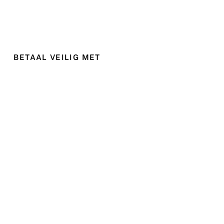
BETAAL VEILIG MET