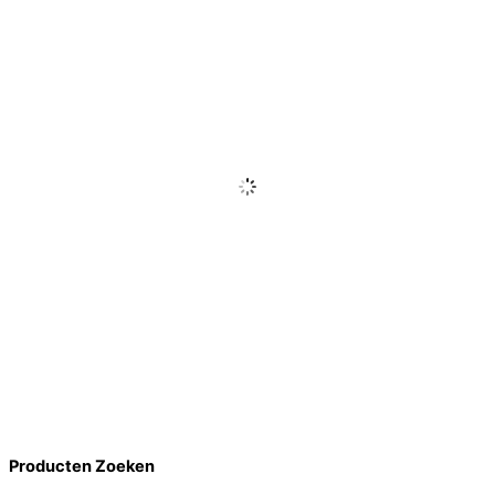
Producten Zoeken