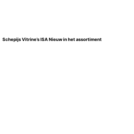
Schepijs Vitrine’s ISA Nieuw in het assortiment