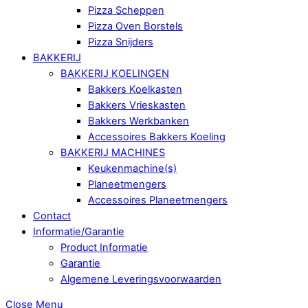
Pizza Scheppen
Pizza Oven Borstels
Pizza Snijders
BAKKERIJ
BAKKERIJ KOELINGEN
Bakkers Koelkasten
Bakkers Vrieskasten
Bakkers Werkbanken
Accessoires Bakkers Koeling
BAKKERIJ MACHINES
Keukenmachine(s)
Planeetmengers
Accessoires Planeetmengers
Contact
Informatie/Garantie
Product Informatie
Garantie
Algemene Leveringsvoorwaarden
Close Menu