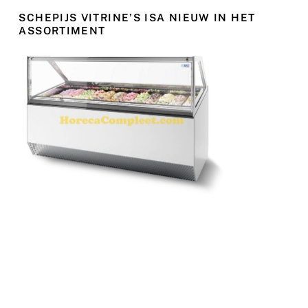
SCHEPIJS VITRINE’S ISA NIEUW IN HET
ASSORTIMENT