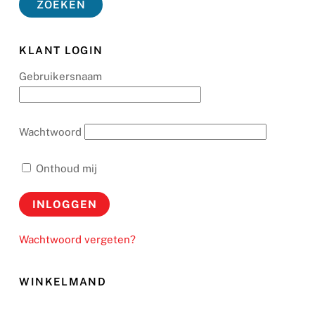
ZOEKEN
KLANT LOGIN
Gebruikersnaam
Wachtwoord
Onthoud mij
Wachtwoord vergeten?
WINKELMAND