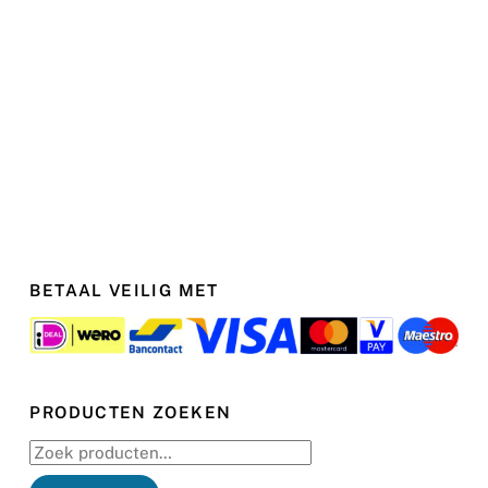
BETAAL VEILIG MET
PRODUCTEN ZOEKEN
Zoeken
naar: