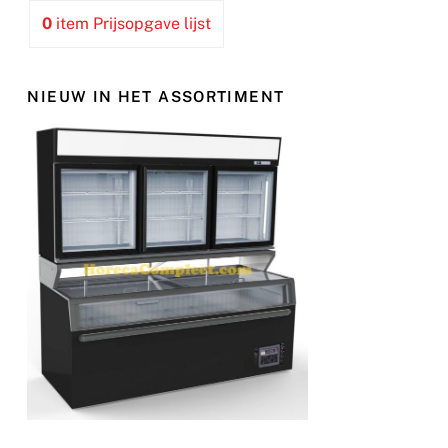
0
item
Prijsopgave lijst
NIEUW IN HET ASSORTIMENT