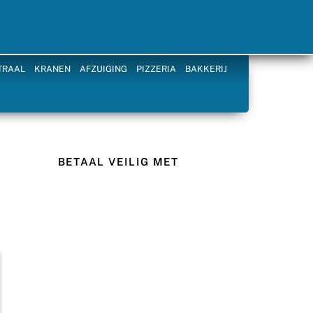
TRAAL
KRANEN
AFZUIGING
PIZZERIA
BAKKERIJ
BETAAL VEILIG MET