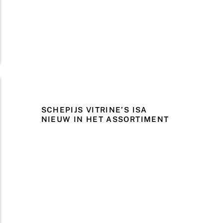
SCHEPIJS VITRINE’S ISA
NIEUW IN HET ASSORTIMENT