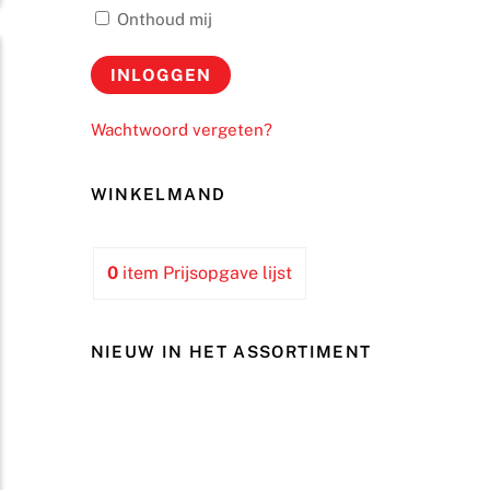
Onthoud mij
Wachtwoord vergeten?
WINKELMAND
0
item
Prijsopgave lijst
NIEUW IN HET ASSORTIMENT