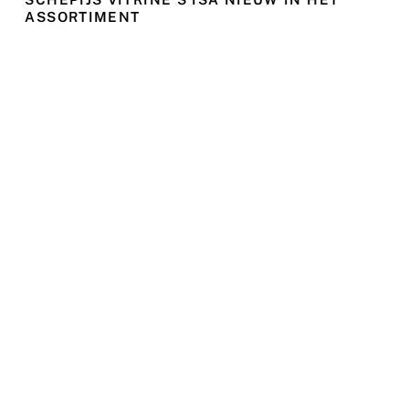
ASSORTIMENT