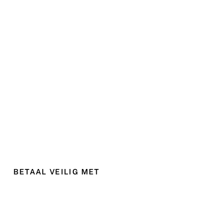
BETAAL VEILIG MET