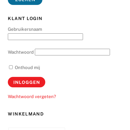
KLANT LOGIN
Gebruikersnaam
Wachtwoord
Onthoud mij
Wachtwoord vergeten?
WINKELMAND