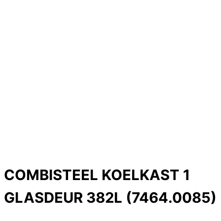
COMBISTEEL KOELKAST 1
GLASDEUR 382L (7464.0085)