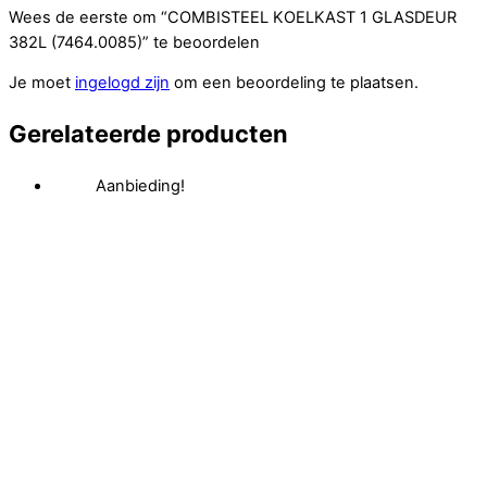
Wees de eerste om “COMBISTEEL KOELKAST 1 GLASDEUR
382L (7464.0085)” te beoordelen
Je moet
ingelogd zijn
om een beoordeling te plaatsen.
Gerelateerde producten
Aanbieding!