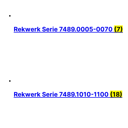
Rekwerk Serie 7489.0005-0070
(7)
Rekwerk Serie 7489.1010-1100
(18)