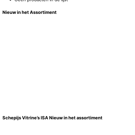
Nieuw in het Assortiment
Schepijs Vitrine’s ISA Nieuw in het assortiment