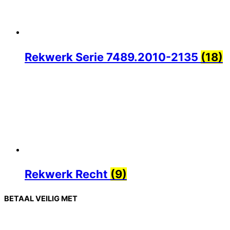
Rekwerk Serie 7489.2010-2135
(18)
Rekwerk Recht
(9)
BETAAL VEILIG MET