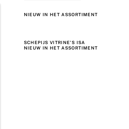
NIEUW IN HET ASSORTIMENT
SCHEPIJS VITRINE’S ISA
NIEUW IN HET ASSORTIMENT