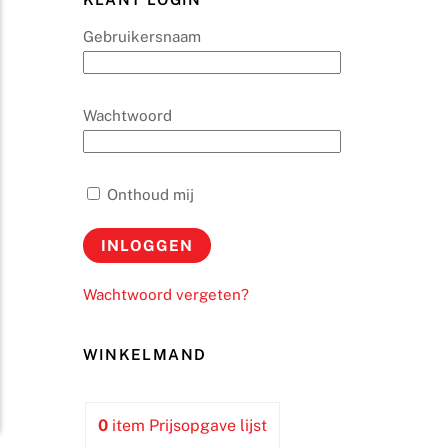
Gebruikersnaam
Wachtwoord
Onthoud mij
Wachtwoord vergeten?
WINKELMAND
0
item
Prijsopgave lijst