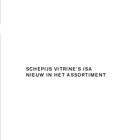
SCHEPIJS VITRINE’S ISA
NIEUW IN HET ASSORTIMENT