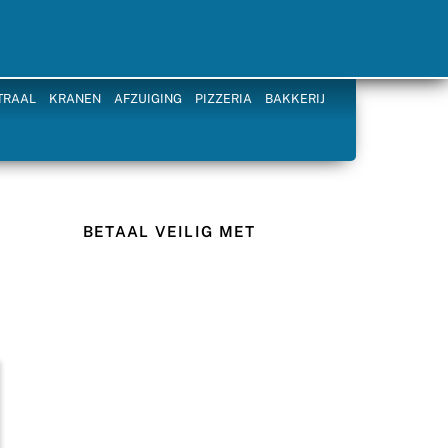
TRAAL
KRANEN
AFZUIGING
PIZZERIA
BAKKERIJ
BETAAL VEILIG MET