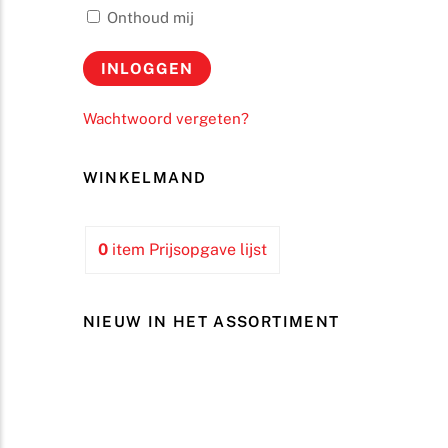
Onthoud mij
Wachtwoord vergeten?
WINKELMAND
0
item
Prijsopgave lijst
NIEUW IN HET ASSORTIMENT