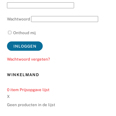
Wachtwoord
Onthoud mij
Wachtwoord vergeten?
WINKELMAND
0
item
Prijsopgave lijst
X
Geen producten in de lijst