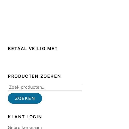
BETAAL VEILIG MET
PRODUCTEN ZOEKEN
Zoeken
naar:
ZOEKEN
KLANT LOGIN
Gebruikersnaam