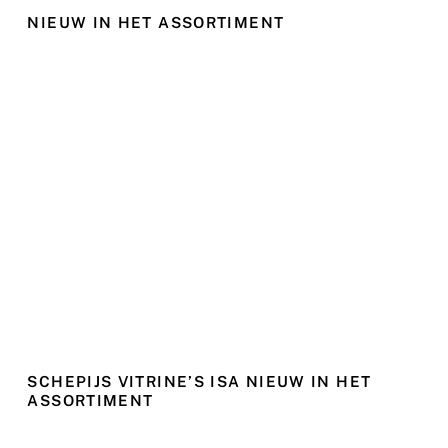
NIEUW IN HET ASSORTIMENT
SCHEPIJS VITRINE’S ISA NIEUW IN HET
ASSORTIMENT