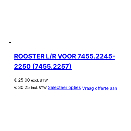
ROOSTER L/R VOOR 7455.2245-
2250 (7455.2257)
€
25,00
excl. BTW
€
30,25
Selecteer opties
incl. BTW
Vraag offerte aan