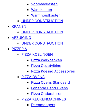
Voorraadkasten
Wandkasten
Warmhoudkasten
UNDER CONSTRUCTION
KRANEN
UNDER CONSTRUCTION
AFZUIGING
UNDER CONSTRUCTION
PIZZERIA
PIZZA KOELINGEN
Pizza Werkbanken
Pizza Opzetvitrine
Pizza Koeling Accessoires
PIZZA OVENS
Pizza Ovens Standaard
Lopende Band Ovens
Pizza Onderstellen
PIZZA KEUKENMACHINES
Deegmengers