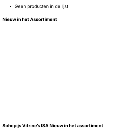
Geen producten in de lijst
Nieuw in het Assortiment
Schepijs Vitrine’s ISA Nieuw in het assortiment