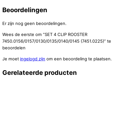
Beoordelingen
Er zijn nog geen beoordelingen.
Wees de eerste om “SET 4 CLIP ROOSTER
7450.0156/0157/0130/0135/0140/0145 (7451.0225)” te
beoordelen
Je moet
ingelogd zijn
om een beoordeling te plaatsen.
Gerelateerde producten