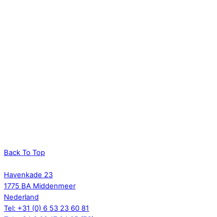
Back To Top
Havenkade 23
1775 BA Middenmeer
Nederland
Tel: +31 (0) 6 53 23 60 81