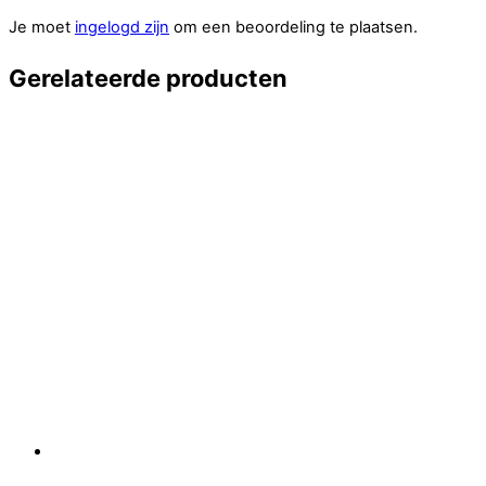
Je moet
ingelogd zijn
om een beoordeling te plaatsen.
Gerelateerde producten