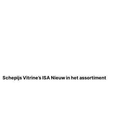
Schepijs Vitrine’s ISA Nieuw in het assortiment