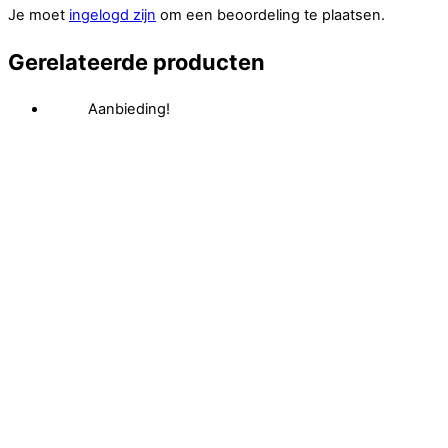
Je moet
ingelogd zijn
om een beoordeling te plaatsen.
Gerelateerde producten
Aanbieding!