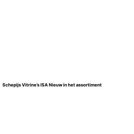
Schepijs Vitrine’s ISA Nieuw in het assortiment