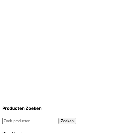
Producten Zoeken
Zoeken
Zoeken
naar: