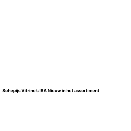
Schepijs Vitrine’s ISA Nieuw in het assortiment