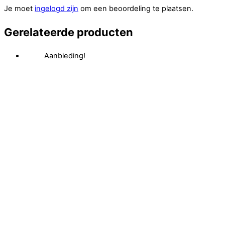
Je moet
ingelogd zijn
om een beoordeling te plaatsen.
Gerelateerde producten
Aanbieding!