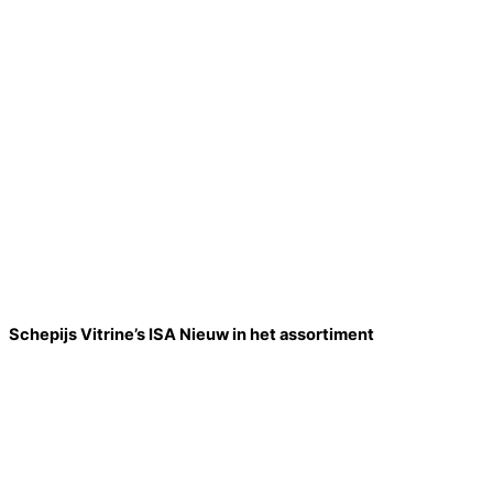
Schepijs Vitrine’s ISA Nieuw in het assortiment