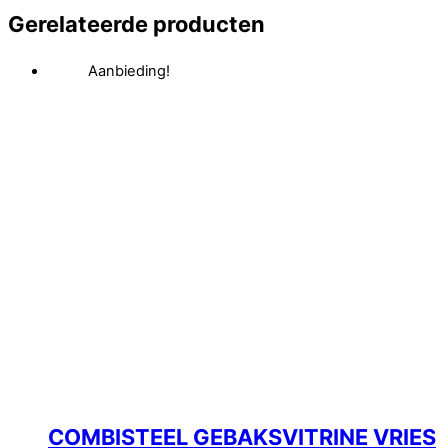
Gerelateerde producten
Aanbieding!
COMBISTEEL GEBAKSVITRINE VRIES