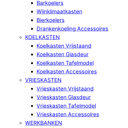
Barkoelers
Wijnklimaatkasten
Bierkoelers
Drankenkoeling Accessoires
KOELKASTEN
Koelkasten Vrijstaand
Koelkasten Glasdeur
Koelkasten Tafelmodel
Koelkasten Accessoires
VRIESKASTEN
Vrieskasten Vrijstaand
Vrieskasten Glasdeur
Vrieskasten Tafelmodel
Vrieskasten Accessoires
WERKBANKEN