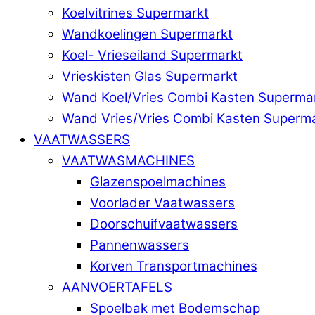
Koelvitrines Supermarkt
Wandkoelingen Supermarkt
Koel- Vrieseiland Supermarkt
Vrieskisten Glas Supermarkt
Wand Koel/Vries Combi Kasten Superma
Wand Vries/Vries Combi Kasten Superm
VAATWASSERS
VAATWASMACHINES
Glazenspoelmachines
Voorlader Vaatwassers
Doorschuifvaatwassers
Pannenwassers
Korven Transportmachines
AANVOERTAFELS
Spoelbak met Bodemschap