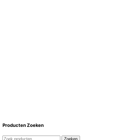
Producten Zoeken
Zoeken
Zoeken