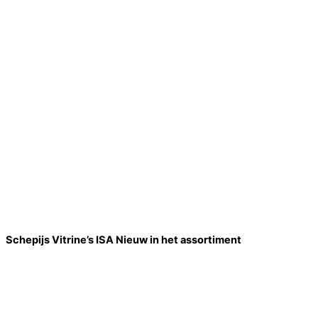
Schepijs Vitrine’s ISA Nieuw in het assortiment