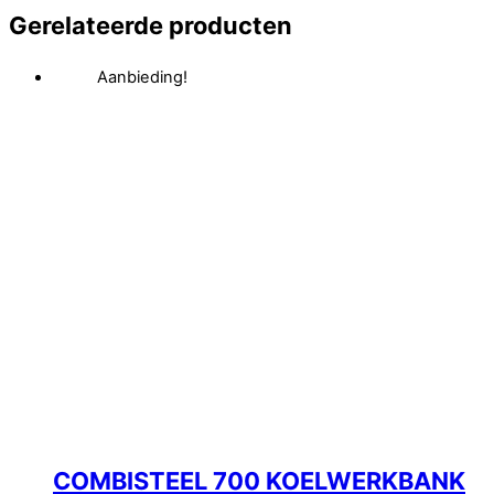
Gerelateerde producten
Aanbieding!
COMBISTEEL 700 KOELWERKBANK