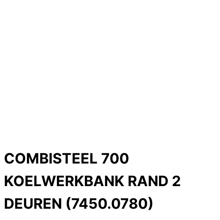
COMBISTEEL 700
KOELWERKBANK RAND 2
DEUREN (7450.0780)