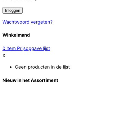
Wachtwoord vergeten?
Winkelmand
0
item
Prijsopgave lijst
X
Geen producten in de lijst
Nieuw in het Assortiment