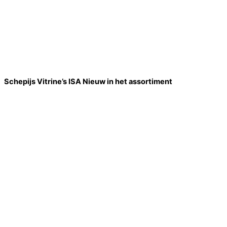
Schepijs Vitrine’s ISA Nieuw in het assortiment